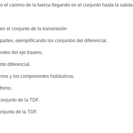
el camino de la fuerza llegando en el conjunto hasta la salida
 en el conjunto de la transmisión
artes, ejemplificando los conjuntos del diferencial.
tes del eje trasero,
nto diferencial.
renos y los componentes hidráulicos.
freno.
onjunto de la TDF.
onjunto de la TDF.