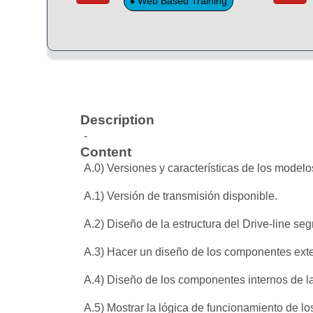
Web Based Training
Description
-
Content
A.0) Versiones y características de los modelo
A.1) Versión de transmisión disponible.
A.2) Diseño de la estructura del Drive-line s
A.3) Hacer un diseño de los componentes exte
A.4) Diseño de los componentes internos de la
A.5) Mostrar la lógica de funcionamiento de l