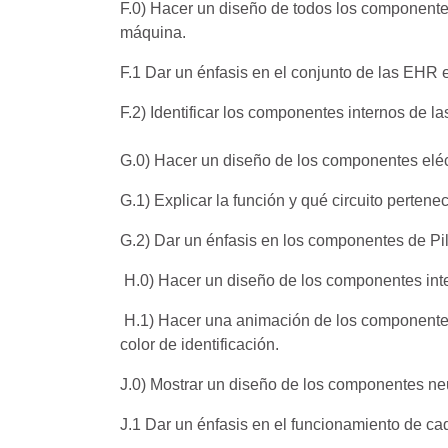
F.0) Hacer un diseño de todos los componentes 
máquina.
F.1 Dar un énfasis en el conjunto de las EHR 
F.2) Identificar los componentes internos de l
G.0) Hacer un diseño de los componentes eléc
G.1) Explicar la función y qué circuito pertene
G.2) Dar un énfasis en los componentes de Pi
H.0) Hacer un diseño de los componentes inte
H.1) Hacer una animación de los componentes y
color de identificación.
J.0) Mostrar un diseño de los componentes n
J.1 Dar un énfasis en el funcionamiento de c