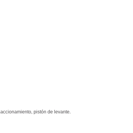
accionamiento, pistón de levante.