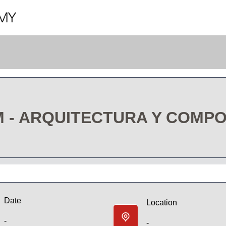
 - ARQUITECTURA Y COMPO
Date
Location
-
-