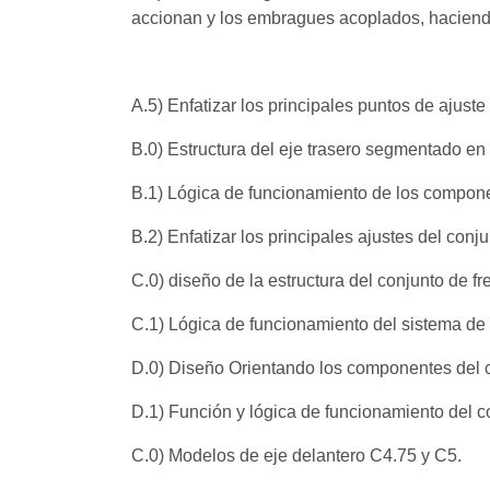
accionan y los embragues acoplados, haciendo 
A.5) Enfatizar los principales puntos de ajuste
B.0) Estructura del eje trasero segmentado en p
B.1) Lógica de funcionamiento de los componen
B.2) Enfatizar los principales ajustes del conju
C.0) diseño de la estructura del conjunto de f
C.1) Lógica de funcionamiento del sistema de 
D.0) Diseño Orientando los componentes del c
D.1) Función y lógica de funcionamiento del c
C.0) Modelos de eje delantero C4.75 y C5.