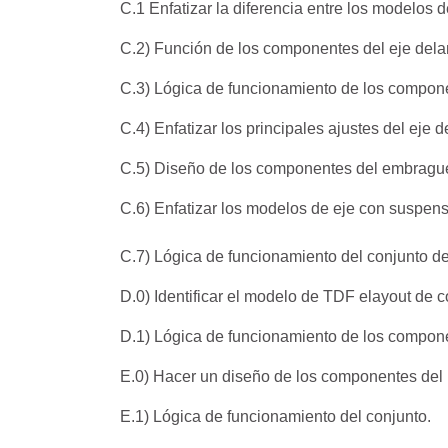
C.1 Enfatizar la diferencia entre los modelos d
C.2) Función de los componentes del eje dela
C.3) Lógica de funcionamiento de los compone
C.4) Enfatizar los principales ajustes del eje d
C.5) Diseño de los componentes del embrague d
C.6) Enfatizar los modelos de eje con suspens
C.7) Lógica de funcionamiento del conjunto de
D.0) Identificar el modelo de TDF elayout de
D.1) Lógica de funcionamiento de los compon
E.0) Hacer un diseño de los componentes del 
E.1) Lógica de funcionamiento del conjunto.