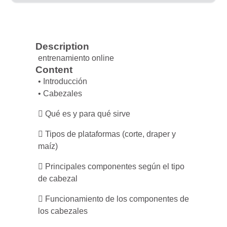
Description
entrenamiento online
Content
• Introducción
• Cabezales
 Qué es y para qué sirve
 Tipos de plataformas (corte, draper y
maíz)
 Principales componentes según el tipo
de cabezal
 Funcionamiento de los componentes de
los cabezales