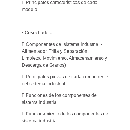
 Principales características de cada
modelo
• Cosechadora
 Componentes del sistema industrial -
Alimentador, Trilla y Separación,
Limpieza, Movimiento, Almacenamiento y
Descarga de Granos)
 Principales piezas de cada componente
del sistema industrial
 Funciones de los componentes del
sistema industrial
 Funcionamiento de los componentes del
sistema industrial