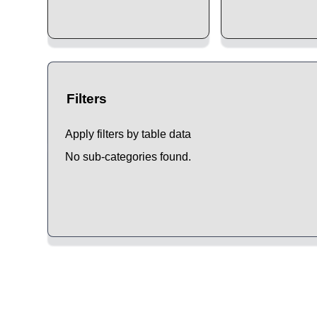
Filters
Apply filters by table data
No sub-categories found.