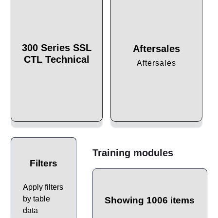
300 Series SSL
Aftersales
CTL Technical
Aftersales
Training modules
Filters
Apply filters
by table
Showing 1006 items
data