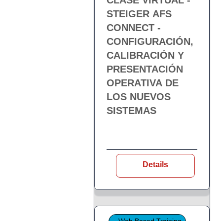
CLASE VIRTUAL -
STEIGER AFS
CONNECT -
CONFIGURACIÓN,
CALIBRACIÓN Y
PRESENTACIÓN
OPERATIVA DE
LOS NUEVOS
SISTEMAS
Details