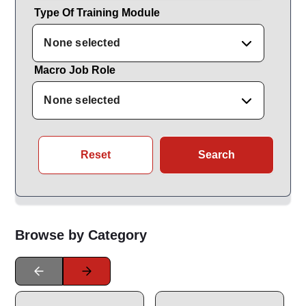
Type Of Training Module
None selected
Macro Job Role
None selected
Reset
Search
Browse by Category