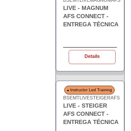
BSEMTLIVEMAGNUMAFS
LIVE - MAGNUM
AFS CONNECT -
ENTREGA TÉCNICA
Details
Instructor Led Training
BSEMTLIVESTEIGERAFS
LIVE - STEIGER
AFS CONNECT -
ENTREGA TÉCNICA