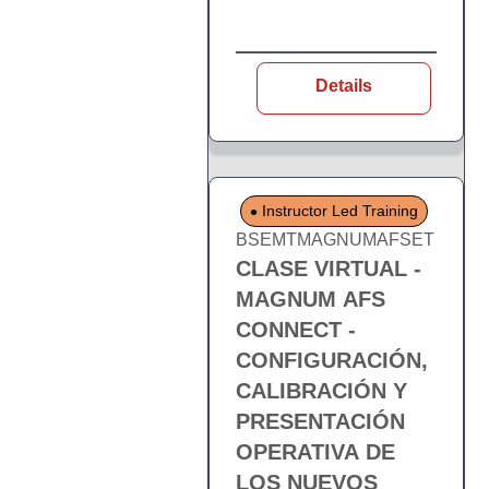
Details
Instructor Led Training
BSEMTMAGNUMAFSET
CLASE VIRTUAL -
MAGNUM AFS
CONNECT -
CONFIGURACIÓN,
CALIBRACIÓN Y
PRESENTACIÓN
OPERATIVA DE
LOS NUEVOS